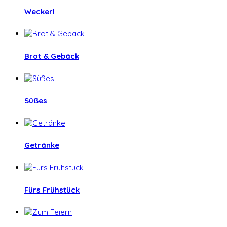
Weckerl
Brot & Gebäck
Süßes
Getränke
Fürs Frühstück