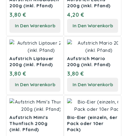
200g (inkl. Pfand)
200g (inkl. Pfand)
3,80 €
4,20 €
In Den Warenkorb
In Den Warenkorb
Aufstrich Liptauer
Aufstrich Mario
200g (inkl. Pfand)
200g (inkl. Pfand)
3,80 €
3,80 €
In Den Warenkorb
In Den Warenkorb
Aufstrich Mimi's
Bio-Eier (einzeln, 6er
Thunfisch 200g
Pack oder 10er
(inkl. Pfand)
Pack)