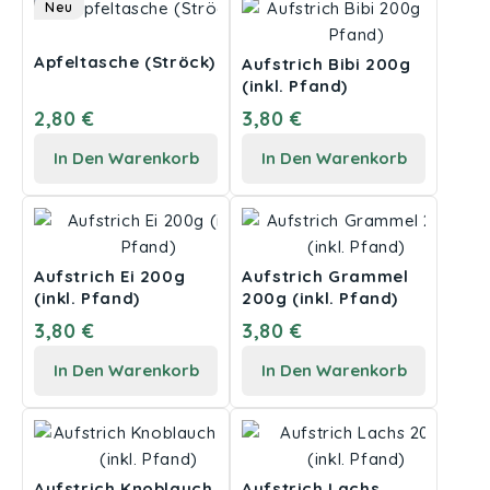
Neu
Apfeltasche (Ströck)
Aufstrich Bibi 200g
(inkl. Pfand)
2,80 €
3,80 €
In Den Warenkorb
In Den Warenkorb
Aufstrich Ei 200g
Aufstrich Grammel
(inkl. Pfand)
200g (inkl. Pfand)
3,80 €
3,80 €
In Den Warenkorb
In Den Warenkorb
Aufstrich Knoblauch
Aufstrich Lachs