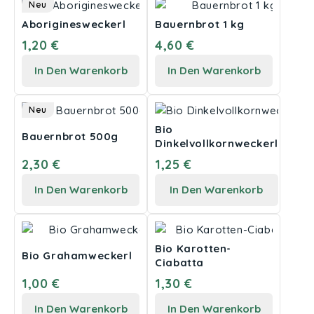
Neu
Aboriginesweckerl
Bauernbrot 1 kg
1,20 €
4,60 €
In Den Warenkorb
In Den Warenkorb
Neu
Bio
Bauernbrot 500g
Dinkelvollkornweckerl
2,30 €
1,25 €
In Den Warenkorb
In Den Warenkorb
Bio Karotten-
Bio Grahamweckerl
Ciabatta
1,00 €
1,30 €
In Den Warenkorb
In Den Warenkorb