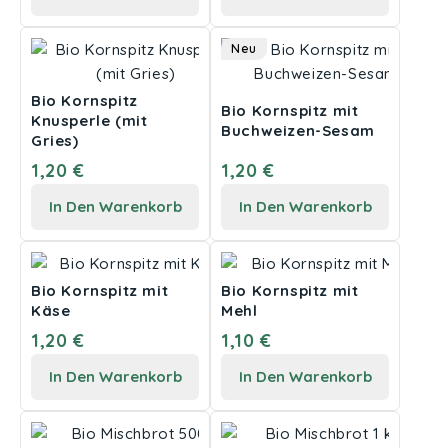
Neu
Bio Kornspitz
Bio Kornspitz mit
Knusperle (mit
Buchweizen-Sesam
Gries)
1,20 €
1,20 €
In Den Warenkorb
In Den Warenkorb
Bio Kornspitz mit
Bio Kornspitz mit
Käse
Mehl
1,20 €
1,10 €
In Den Warenkorb
In Den Warenkorb